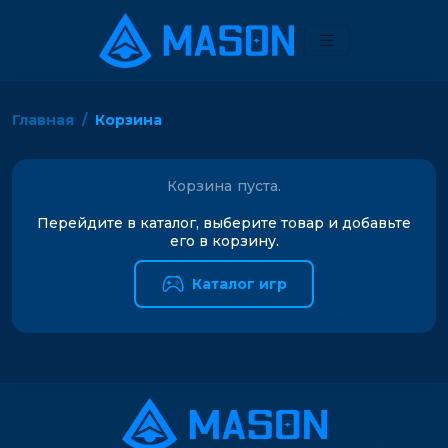
Главная
Корзина
Корзина пуста.
Перейдите в каталог, выберите товар и добавьте
его в корзину.
Каталог игр