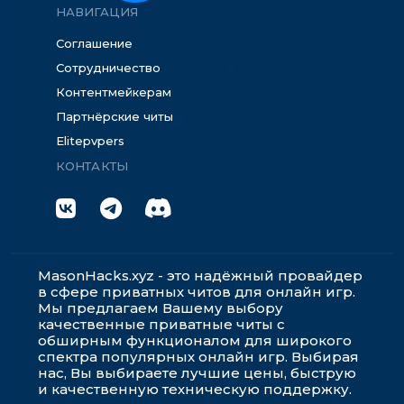
НАВИГАЦИЯ
Соглашение
Сотрудничество
Контентмейкерам
Партнёрские читы
Elitepvpers
КОНТАКТЫ
MasonHacks.xyz - это надёжный провайдер
в сфере приватных читов для онлайн игр.
Мы предлагаем Вашему выбору
качественные приватные читы с
обширным функционалом для широкого
спектра популярных онлайн игр. Выбирая
нас, Вы выбираете лучшие цены, быструю
и качественную техническую поддержку.