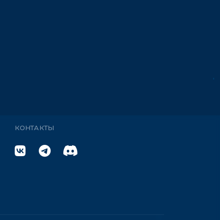
КОНТАКТЫ